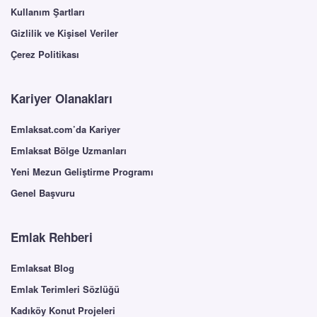
Kullanım Şartları
Gizlilik ve Kişisel Veriler
Çerez Politikası
Kariyer Olanakları
Emlaksat.com’da Kariyer
Emlaksat Bölge Uzmanları
Yeni Mezun Geliştirme Programı
Genel Başvuru
Emlak Rehberi
Emlaksat Blog
Emlak Terimleri Sözlüğü
Kadıköy Konut Projeleri