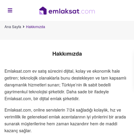
Ana Sayfa
Hakkımızda
Hakkımızda
Emlaksat.com ev satış sürecini dijital, kolay ve ekonomik hale
getiren; teknolojik olanaklarla bunu destekleyen ve tam kapsamlı
danışmanlık hizmetleri sunan; Türkiye’nin ilk sabit bedelli
gayrimenkul teknolojisi şirketidir. Daha sade bir ifadeyle
Emlaksat.com, bir dijital emlak şirketidir.
Emlaksat.com, online servislerin 7/24 sağladığı kolaylık, hız ve
verimlilik ile geleneksel emlak acentalarının iyi yönlerini bir arada
sunarak müşterilerine hem zaman kazandırır hem de maddi
kazanç sağlar.