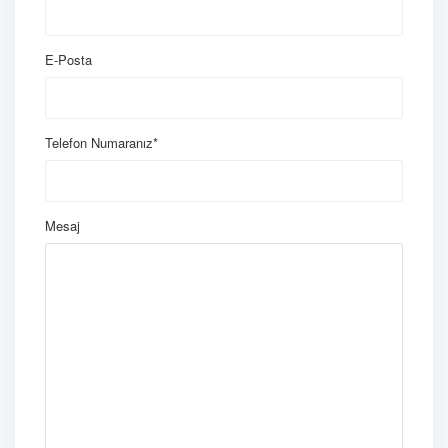
E-Posta
Telefon Numaranız*
Mesaj