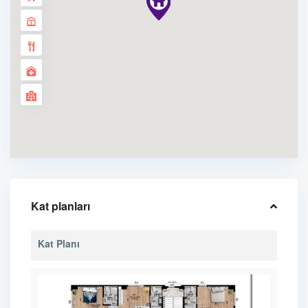
Kat planları
Kat Planı