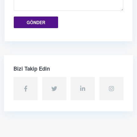
Bizi Takip Edin