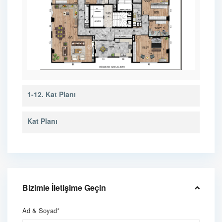
1-12. Kat Planı
Kat Planı
Bizimle İletişime Geçin
Ad & Soyad*