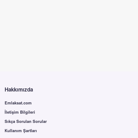
Hakkımızda
Emlaksat.com
İletişim Bilgileri
Sıkça Sorulan Sorular
Kullanım Şartları