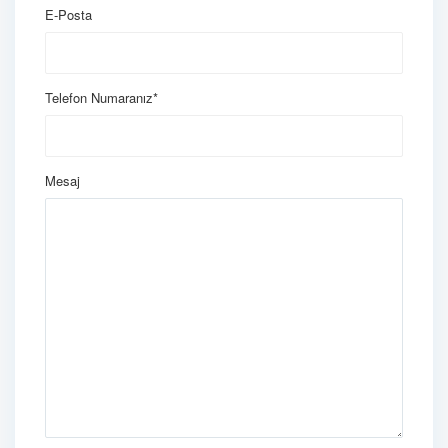
E-Posta
Telefon Numaranız*
Mesaj