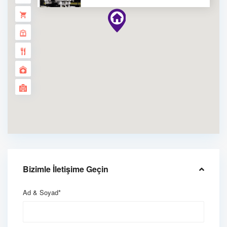
Bizimle İletişime Geçin
Ad & Soyad*