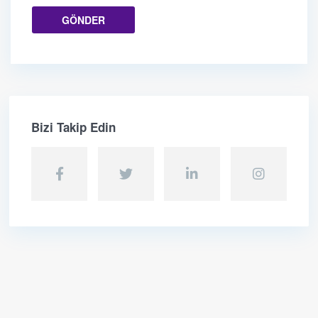
Bizi Takip Edin