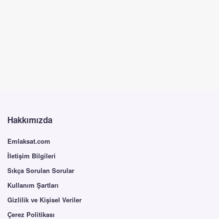
Hakkımızda
Emlaksat.com
İletişim Bilgileri
Sıkça Sorulan Sorular
Kullanım Şartları
Gizlilik ve Kişisel Veriler
Çerez Politikası