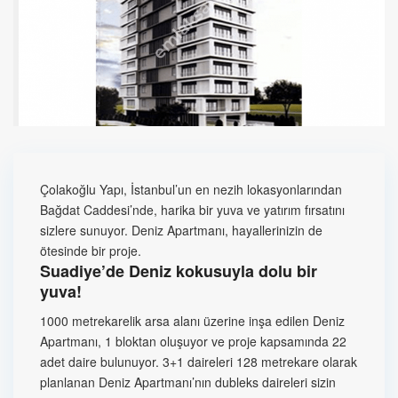
Çolakoğlu Yapı, İstanbul’un en nezih lokasyonlarından
Bağdat Caddesi’nde, harika bir yuva ve yatırım fırsatını
sizlere sunuyor. Deniz Apartmanı, hayallerinizin de
ötesinde bir proje.
Suadiye’de Deniz kokusuyla dolu bir
yuva!
1000 metrekarelik arsa alanı üzerine inşa edilen Deniz
Apartmanı, 1 bloktan oluşuyor ve proje kapsamında 22
adet daire bulunuyor. 3+1 daireleri 128 metrekare olarak
planlanan Deniz Apartmanı’nın dubleks daireleri sizin