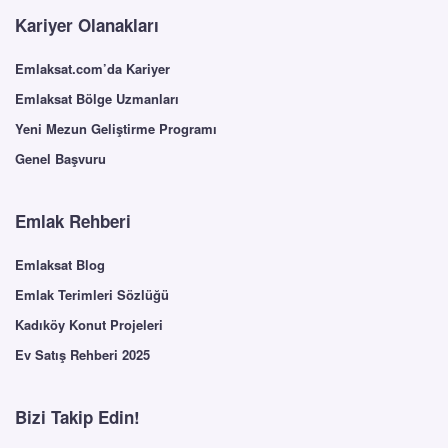
Kariyer Olanakları
Emlaksat.com’da Kariyer
Emlaksat Bölge Uzmanları
Yeni Mezun Geliştirme Programı
Genel Başvuru
Emlak Rehberi
Emlaksat Blog
Emlak Terimleri Sözlüğü
Kadıköy Konut Projeleri
Ev Satış Rehberi 2025
Bizi Takip Edin!