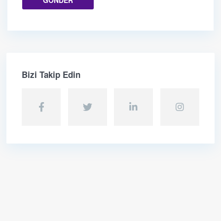
Bizi Takip Edin