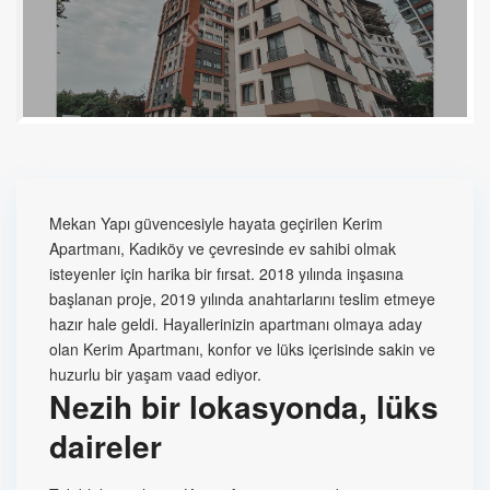
Mekan Yapı güvencesiyle hayata geçirilen Kerim
Apartmanı, Kadıköy ve çevresinde ev sahibi olmak
isteyenler için harika bir fırsat. 2018 yılında inşasına
başlanan proje, 2019 yılında anahtarlarını teslim etmeye
hazır hale geldi. Hayallerinizin apartmanı olmaya aday
olan Kerim Apartmanı, konfor ve lüks içerisinde sakin ve
huzurlu bir yaşam vaad ediyor.
Nezih bir lokasyonda, lüks
daireler