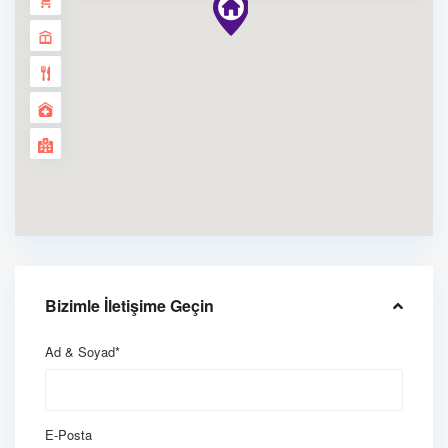
Bizimle İletişime Geçin
Ad & Soyad*
E-Posta