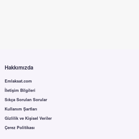
Hakkımızda
Emlaksat.com
İletişim Bilgileri
Sıkça Sorulan Sorular
Kullanım Şartları
Gizlilik ve Kişisel Veriler
Çerez Politikası