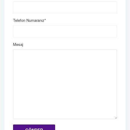
Telefon Numaranız*
Mesaj