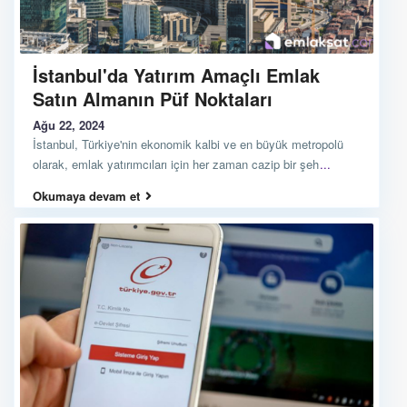
İstanbul'da Yatırım Amaçlı Emlak
Satın Almanın Püf Noktaları
Ağu 22, 2024
İstanbul, Türkiye'nin ekonomik kalbi ve en büyük metropolü
olarak, emlak yatırımcıları için her zaman cazip bir şeh
...
Okumaya devam et