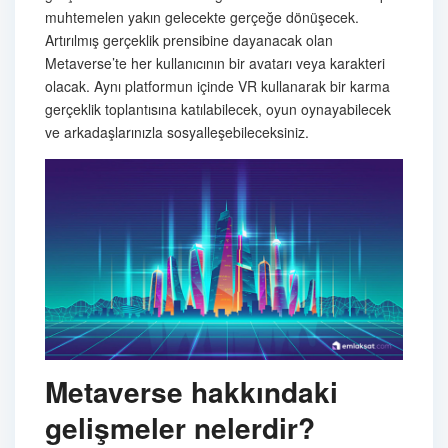
muhtemelen yakın gelecekte gerçeğe dönüşecek.
Artırılmış gerçeklik prensibine dayanacak olan
Metaverse’te her kullanıcının bir avatarı veya karakteri
olacak. Aynı platformun içinde VR kullanarak bir karma
gerçeklik toplantısına katılabilecek, oyun oynayabilecek
ve arkadaşlarınızla sosyalleşebileceksiniz.
Metaverse hakkındaki
gelişmeler nelerdir?