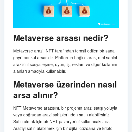
Metaverse arsası nedir?
Metaverse arazi, NFT tarafından temsil edilen bir sanal
gayrimenkul arsasıdır. Platforma bağlı olarak, mal sahibi
arazisini sosyalleşme, oyun, iş, reklam ve diğer kullanım
alanları amacıyla kullanabilir.
Metaverse üzerinden nasıl
arsa alınır?
NFT Metaverse arazisini, bir projenin arazi satışı yoluyla
veya doğrudan arazi sahiplerinden satın alabilirsiniz.
Satın almak için bir NFT pazaryerini kullanacaksınız.
Araziyi satın alabilmek için bir dijital cüzdana ve kripto