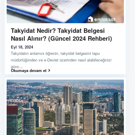
Takyidat Nedir? Takyidat Belgesi
Nasıl Alınır? (Güncel 2024 Rehberi)
Eyl 18, 2024
Takyidatın anlamını öğrenin, takyidat belgesini tapu
müdürlüğünden ve e-Devlet üzerinden nasıl alabileceğinizi
günc
...
Okumaya devam et