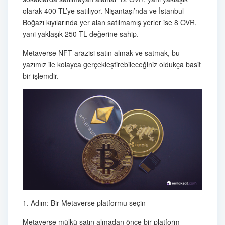
olarak 400 TL’ye satılıyor. Nişantaşı’nda ve İstanbul
Boğazı kıyılarında yer alan satılmamış yerler ise 8 OVR,
yani yaklaşık 250 TL değerine sahip.
Metaverse NFT arazisi satın almak ve satmak, bu
yazımız ile kolayca gerçekleştirebileceğiniz oldukça basit
bir işlemdir.
1. Adım: Bir Metaverse platformu seçin
Metaverse mülkü satın almadan önce bir platform