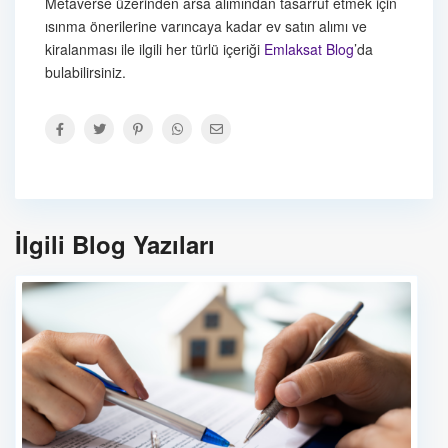
Metaverse üzerinden arsa alımından tasarruf etmek için
ısınma önerilerine varıncaya kadar ev satın alımı ve
kiralanması ile ilgili her türlü içeriği
Emlaksat Blog
’da
bulabilirsiniz.
İlgili Blog Yazıları