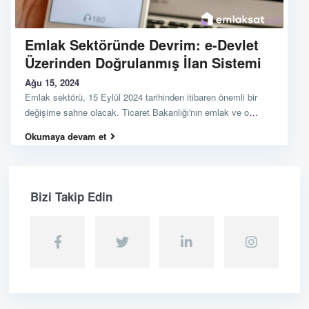
Emlak Sektöründe Devrim: e-Devlet
Üzerinden Doğrulanmış İlan Sistemi
Ağu 15, 2024
Emlak sektörü, 15 Eylül 2024 tarihinden itibaren önemli bir
değişime sahne olacak. Ticaret Bakanlığı'nın emlak ve o
...
Okumaya devam et
Bizi Takip Edin