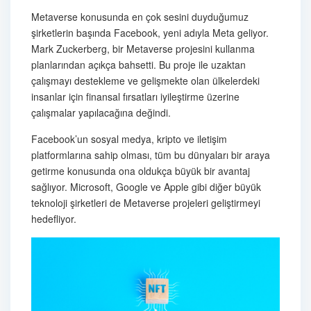
Metaverse konusunda en çok sesini duyduğumuz
şirketlerin başında Facebook, yeni adıyla Meta geliyor.
Mark Zuckerberg, bir Metaverse projesini kullanma
planlarından açıkça bahsetti. Bu proje ile uzaktan
çalışmayı destekleme ve gelişmekte olan ülkelerdeki
insanlar için finansal fırsatları iyileştirme üzerine
çalışmalar yapılacağına değindi.
Facebook’un sosyal medya, kripto ve iletişim
platformlarına sahip olması, tüm bu dünyaları bir araya
getirme konusunda ona oldukça büyük bir avantaj
sağlıyor. Microsoft, Google ve Apple gibi diğer büyük
teknoloji şirketleri de Metaverse projeleri geliştirmeyi
hedefliyor.