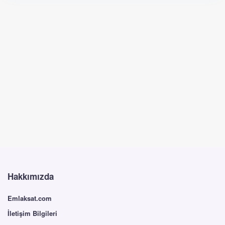
Hakkımızda
Emlaksat.com
İletişim Bilgileri