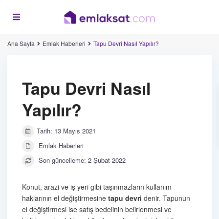
Ana Sayfa
Emlak Haberleri
Tapu Devri Nasıl Yapılır?
Tapu Devri Nasıl
Yapılır?
Tarih: 13 Mayıs 2021
Emlak Haberleri
Son güncelleme: 2 Şubat 2022
Konut, arazi ve iş yeri gibi taşınmazların kullanım
haklarının el değiştirmesine
tapu devri
denir. Tapunun
el değiştirmesi ise satış bedelinin belirlenmesi ve