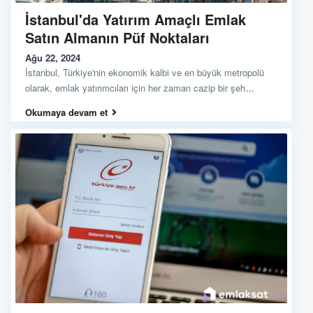
İstanbul'da Yatırım Amaçlı Emlak
Satın Almanın Püf Noktaları
Ağu 22, 2024
İstanbul, Türkiye'nin ekonomik kalbi ve en büyük metropolü
olarak, emlak yatırımcıları için her zaman cazip bir şeh
...
Okumaya devam et