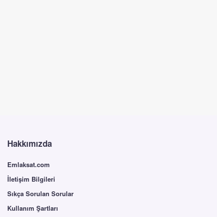
Hakkımızda
Emlaksat.com
İletişim Bilgileri
Sıkça Sorulan Sorular
Kullanım Şartları