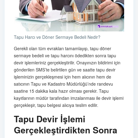
Tapu Harcı ve Döner Sermaye Bedeli Nedir?
Gerekli olan tüm evrakları tamamlayıp, tapu döner
sermaye bedeli ve tapu harcını ödedikten sonra tapu
devir işlemleriniz gerçekleştirilir. Onayınızın bildirimi için
gönderilen SMS’te belirtilen gün ve saatte tapu devir
işleminizin gerçekleşmesi için hem alıcının hem de
satıcının Tapu ve Kadastro Müdürlüğü’nde randevu
saatine 15 dakika kala hazır olması gerekir. Tapu
kayıtlarının müdür tarafından imzalanması ile devir işlemi
gerçekleşir, tapu belgesi alıcıya teslim edilir.
Tapu Devir İşlemi
Gerçekleştirdikten Sonra