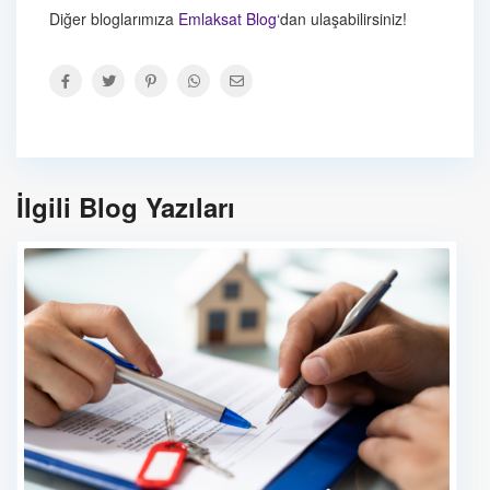
Diğer bloglarımıza
Emlaksat Blog
‘dan ulaşabilirsiniz!
İlgili Blog Yazıları