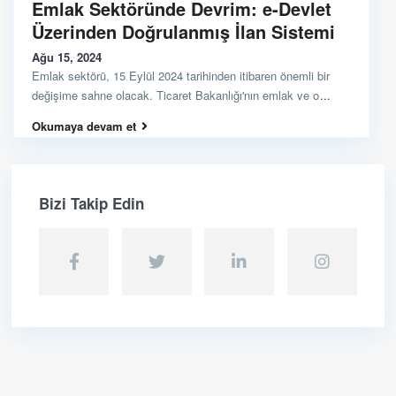
Emlak Sektöründe Devrim: e-Devlet
Üzerinden Doğrulanmış İlan Sistemi
Ağu 15, 2024
Emlak sektörü, 15 Eylül 2024 tarihinden itibaren önemli bir
değişime sahne olacak. Ticaret Bakanlığı'nın emlak ve o
...
Okumaya devam et
Bizi Takip Edin