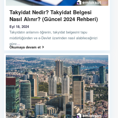
Takyidat Nedir? Takyidat Belgesi
Nasıl Alınır? (Güncel 2024 Rehberi)
Eyl 18, 2024
Takyidatın anlamını öğrenin, takyidat belgesini tapu
müdürlüğünden ve e-Devlet üzerinden nasıl alabileceğinizi
günc
...
Okumaya devam et