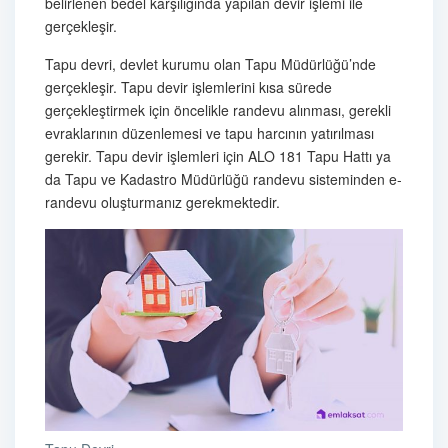
belirlenen bedel karşılığında yapılan devir işlemi ile
gerçekleşir.
Tapu devri, devlet kurumu olan Tapu Müdürlüğü’nde
gerçekleşir. Tapu devir işlemlerini kısa sürede
gerçekleştirmek için öncelikle randevu alınması, gerekli
evraklarının düzenlemesi ve tapu harcının yatırılması
gerekir. Tapu devir işlemleri için ALO 181 Tapu Hattı ya
da Tapu ve Kadastro Müdürlüğü randevu sisteminden e-
randevu oluşturmanız gerekmektedir.