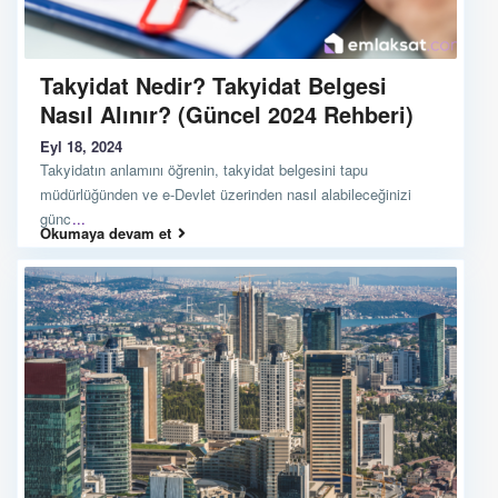
Takyidat Nedir? Takyidat Belgesi
Nasıl Alınır? (Güncel 2024 Rehberi)
Eyl 18, 2024
Takyidatın anlamını öğrenin, takyidat belgesini tapu
müdürlüğünden ve e-Devlet üzerinden nasıl alabileceğinizi
günc
...
Okumaya devam et