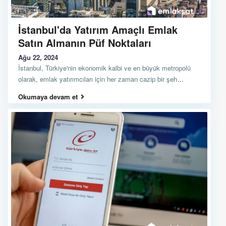
İstanbul'da Yatırım Amaçlı Emlak
Satın Almanın Püf Noktaları
Ağu 22, 2024
İstanbul, Türkiye'nin ekonomik kalbi ve en büyük metropolü
olarak, emlak yatırımcıları için her zaman cazip bir şeh
...
Okumaya devam et