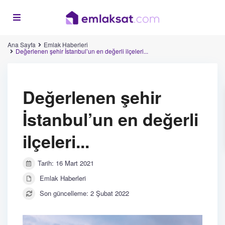
Ana Sayfa
Emlak Haberleri
Değerlenen şehir İstanbul’un en değerli ilçeleri...
Değerlenen şehir
İstanbul’un en değerli
ilçeleri...
Tarih: 16 Mart 2021
Emlak Haberleri
Son güncelleme: 2 Şubat 2022