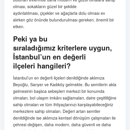
olması, sokakların güzel bir şekilde
aydınlatılması, çiçekler ve ağaçlarla dolu olması ev
alırken göz önünde bulundurulması gereken, önemli bir
etken.
Peki ya bu
sıraladığımız
kriterlere uygun,
İstanbul’un en değerli
ilçeleri
hangileri?
İstanbul’un en değerli ilçeleri denildiğinde aklımıza
Beyoğlu, Sarıyer ve Kadıköy gelmekte. Bu semtlerin akla
gelmesinin başlıca sebepleri merkezi bir konumda
olmaları, bol ulaşım imkânı sağlamaları, daire çeşitliliğine
sahip olmaları ve tüm ihtiyaçlarınızı karşılayabileceğiniz
merkezlere sahip olmaları. Değeri artan semtler
denildiğinde ise aklımıza kentsel dönüşüm çalışmaları ile
çehresi değişen, daha modern, daha güvenli ve daha