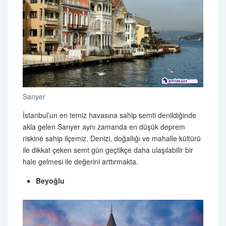
Sarıyer
İstanbul’un en temiz havasına sahip semti denildiğinde
akla gelen Sarıyer aynı zamanda en düşük deprem
riskine sahip ilçemiz. Denizi, doğallığı ve mahalle kültürü
ile dikkat çeken semt gün geçtikçe daha ulaşılabilir bir
hale gelmesi ile değerini arttırmakta.
Beyoğlu