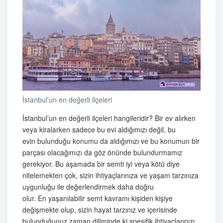
İstanbul’un en değerli ilçeleri
İstanbul’un en değerli ilçeleri hangileridir? Bir ev alırken
veya kiralarken sadece bu evi aldığımızı değil, bu
evin bulunduğu konumu da aldığımızı ve bu konumun bir
parçası olacağımızı da göz önünde bulundurmamız
gerekiyor. Bu aşamada bir semti iyi veya kötü diye
nitelemekten çok, sizin ihtiyaçlarınıza ve yaşam tarzınıza
uygunluğu ile değerlendirmek daha doğru
olur. En yaşanılabilir semt kavramı kişiden kişiye
değişmekte olup, sizin hayat tarzınız ve içerisinde
bulunduğunuz zaman diliminde ki spesifik ihtiyaçlarınızı