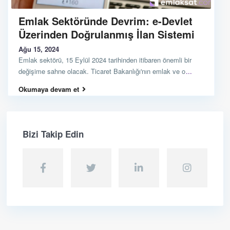
Emlak Sektöründe Devrim: e-Devlet
Üzerinden Doğrulanmış İlan Sistemi
Ağu 15, 2024
Emlak sektörü, 15 Eylül 2024 tarihinden itibaren önemli bir
değişime sahne olacak. Ticaret Bakanlığı'nın emlak ve o
...
Okumaya devam et
Bizi Takip Edin