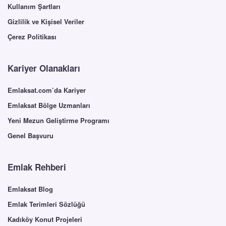
Kullanım Şartları
Gizlilik ve Kişisel Veriler
Çerez Politikası
Kariyer Olanakları
Emlaksat.com’da Kariyer
Emlaksat Bölge Uzmanları
Yeni Mezun Geliştirme Programı
Genel Başvuru
Emlak Rehberi
Emlaksat Blog
Emlak Terimleri Sözlüğü
Kadıköy Konut Projeleri