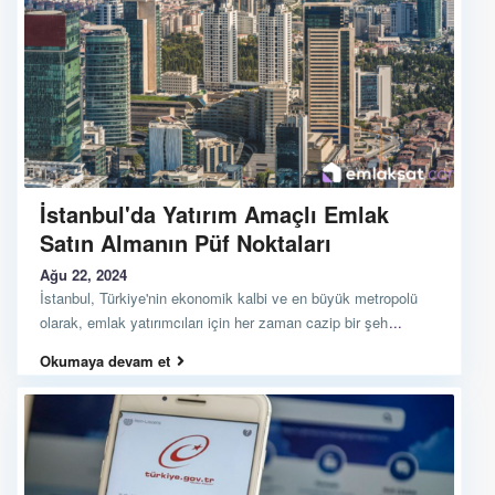
İstanbul'da Yatırım Amaçlı Emlak
Satın Almanın Püf Noktaları
Ağu 22, 2024
İstanbul, Türkiye'nin ekonomik kalbi ve en büyük metropolü
olarak, emlak yatırımcıları için her zaman cazip bir şeh
...
Okumaya devam et