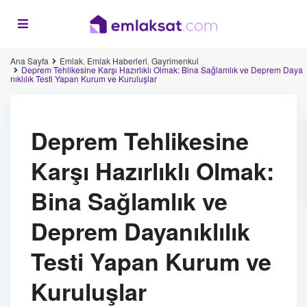
Ana Sayfa
Emlak
,
Emlak Haberleri
,
Gayrimenkul
Deprem Tehlikesine Karşı Hazırlıklı Olmak: Bina Sağlamlık ve Deprem Daya
nıklılık Testi Yapan Kurum ve Kuruluşlar
Deprem Tehlikesine
Karşı Hazırlıklı Olmak:
Bina Sağlamlık ve
Deprem Dayanıklılık
Testi Yapan Kurum ve
Kuruluşlar