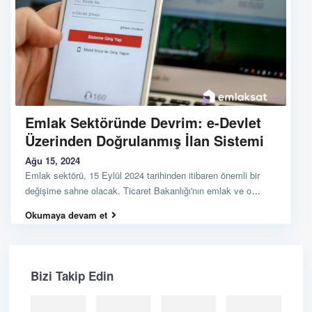
Emlak Sektöründe Devrim: e-Devlet
Üzerinden Doğrulanmış İlan Sistemi
Ağu 15, 2024
Emlak sektörü, 15 Eylül 2024 tarihinden itibaren önemli bir
değişime sahne olacak. Ticaret Bakanlığı'nın emlak ve o
...
Okumaya devam et
Bizi Takip Edin