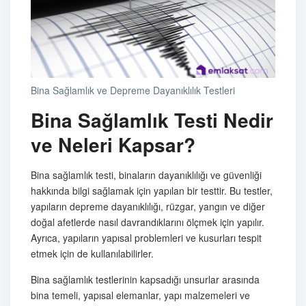
Bina Sağlamlık ve Depreme Dayanıklılık Testleri
Bina Sağlamlık Testi Nedir
ve Neleri Kapsar?
Bina sağlamlık testi, binaların dayanıklılığı ve güvenliği
hakkında bilgi sağlamak için yapılan bir testtir. Bu testler,
yapıların depreme dayanıklılığı, rüzgar, yangın ve diğer
doğal afetlerde nasıl davrandıklarını ölçmek için yapılır.
Ayrıca, yapıların yapısal problemleri ve kusurları tespit
etmek için de kullanılabilirler.
Bina sağlamlık testlerinin kapsadığı unsurlar arasında
bina temeli, yapısal elemanlar, yapı malzemeleri ve