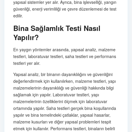
yapısal sistemler yer alır. Ayrıca, bina işlevselliği, yangın
güvenliği, enerji verimliliği ve çevre düzenlemesi de test
edilir.
Bina Sağlamlık Testi Nasıl
Yapılır?
En yaygın yöntemler arasında, yapısal analiz, malzeme
testleri, laboratuvar testleri, saha testleri ve performans
testleri yer alır.
Yapısal analiz, bir binanın dayanıklılığını ve güvenliğini
değerlendirmek için kullanılırken, malzeme testleri, yapı
malzemelerinin dayanıklılığı ve güvenliği hakkında bilgi
sağlamak için yapılır. Laboratuvar testleri, yapı
malzemelerinin özelliklerini ölçmek için laboratuvar
ortamında yapılır. Saha testleri gerçek bina koşullarında
yapılır ve bina temelindeki çatlaklar, yapısal hasarlar,
malzeme kusurları ve diğer yapısal problemleri tespit
etmek için kullanılır. Performans testleri, binaların belirli