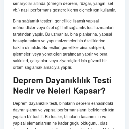
senaryolar altında (örneğin deprem, rüzgar, yangın, sel
vb.) nasıl performans gösterdiklerini ölçmek için kullanılır.
Bina sağlamlık testleri, genellikle lisanslı yapısal
mühendisler veya özel eğitimli sağlamlık testi uzmanları
tarafından yapılır. Bu uzmanlar, bina planlarına, yapısal
hesaplamalara ve yapı malzemelerinin özelliklerine
hakim olmalıdır. Bu testler, genellikle bina sahipleri,
işletmeleri veya yöneticileri tarafından yapılır ve bina
sakinleri, çalışanları veya ziyaretçileri için güvenli bir
ortam sağlamak amacıyla yapılır.
Deprem Dayanıklılık Testi
Nedir ve Neleri Kapsar?
Deprem dayanıklılık testi, binaların deprem esnasındaki
davranışlarını ve yapısal performanslarını belirlemek için
yapılan bir testtir. Bu testler, binaların tasarımının ve
yapısal elemanlarının ne kadar güçlü olduğunu, olası