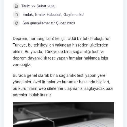
Tarih: 27 Şubat 2023
Emlak
,
Emlak Haberleri
,
Gayrimenkul
Son güncelleme: 27 Şubat 2023
Deprem, herhangi bir ülke için ciddi bir tehdit oluşturur.
Türkiye, bu tehlikeyi en yakından hisseden ülkelerden
biridir. Bu yazıda, Türkiye’de bina sağlamlığı testi ve
deprem dayanıklılık testi yapan firmalar hakkında bilgi
vereceğiz.
Burada genel olarak bina sağlamlık testi yapan yerel
yönetimler, özel firmalar ve kurumlar hakkında bilgileri,
bu kurumların web sitelerine ulaşmanızı sağlayacak bazı
adresleri bulabilirsiniz.