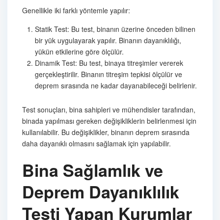
Genellikle iki farklı yöntemle yapılır:
Statik Test: Bu test, binanın üzerine önceden bilinen
bir yük uygulayarak yapılır. Binanın dayanıklılığı,
yükün etkilerine göre ölçülür.
Dinamik Test: Bu test, binaya titreşimler vererek
gerçekleştirilir. Binanın titreşim tepkisi ölçülür ve
deprem sırasında ne kadar dayanabileceği belirlenir.
Test sonuçları, bina sahipleri ve mühendisler tarafından,
binada yapılması gereken değişikliklerin belirlenmesi için
kullanılabilir. Bu değişiklikler, binanın deprem sırasında
daha dayanıklı olmasını sağlamak için yapılabilir.
Bina Sağlamlık ve
Deprem Dayanıklılık
Testi Yapan Kurumlar