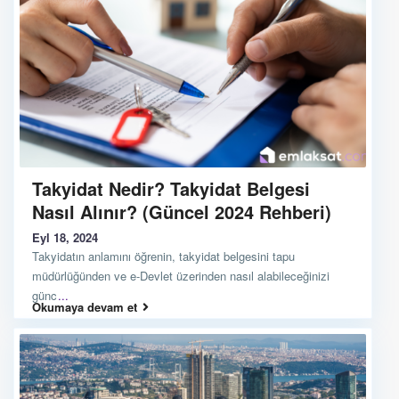
Takyidat Nedir? Takyidat Belgesi
Nasıl Alınır? (Güncel 2024 Rehberi)
Eyl 18, 2024
Takyidatın anlamını öğrenin, takyidat belgesini tapu
müdürlüğünden ve e-Devlet üzerinden nasıl alabileceğinizi
günc
...
Okumaya devam et