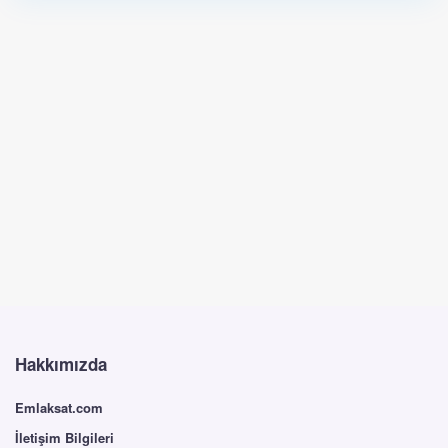
Hakkımızda
Emlaksat.com
İletişim Bilgileri