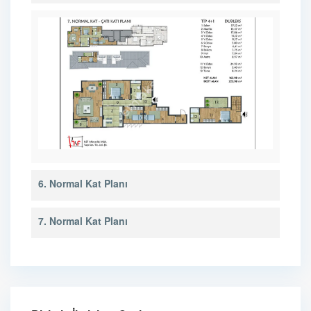
6. Normal Kat Planı
7. Normal Kat Planı