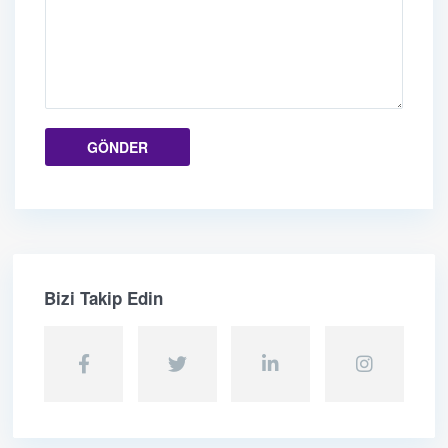
Bizi Takip Edin