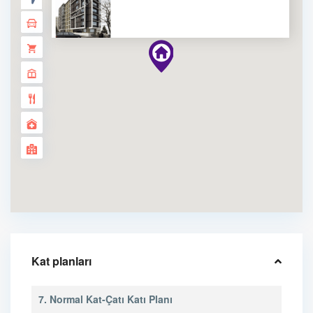
Kat planları
7. Normal Kat-Çatı Katı Planı