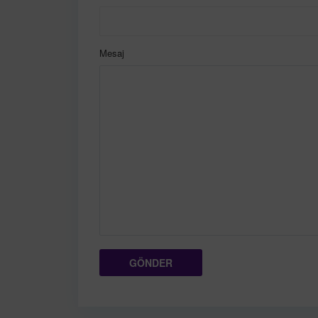
Mesaj