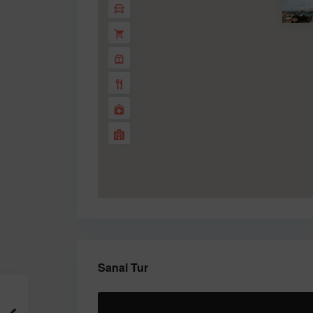
Sanal Tur