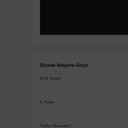
Bizimle İletişime Geçin
Ad & Soyad*
E-Posta
Telefon Numaranız*