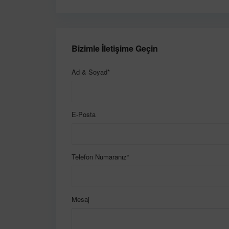
Bizimle İletişime Geçin
Ad & Soyad*
E-Posta
Telefon Numaranız*
Mesaj