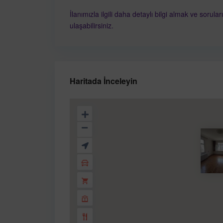
İlanımızla ilgili daha detaylı bilgi almak ve sorula
ulaşabilirsiniz.
Haritada İnceleyin