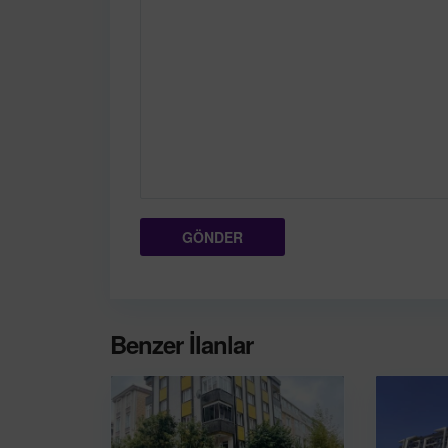
Benzer İlanlar