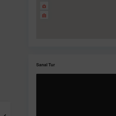
Sanal Tur