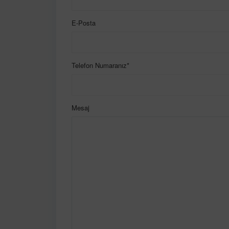
E-Posta
Telefon Numaranız*
Mesaj