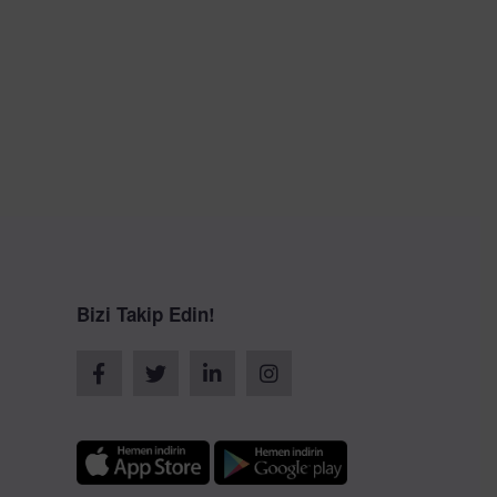
Bizi Takip Edin!