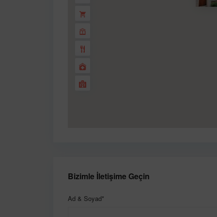
Bizimle İletişime Geçin
Ad & Soyad*