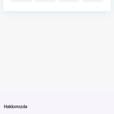
Hakkımızda