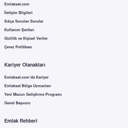
Emlaksat.com
İletişim Bilgileri
Sıkça Sorulan Sorular
Kullanım Şartları
Gizlilik ve Kişisel Veriler
Çerez Politikası
Kariyer Olanakları
Emlaksat.com’da Kariyer
Emlaksat Bölge Uzmanları
Yeni Mezun Geliştirme Programı
Genel Başvuru
Emlak Rehberi