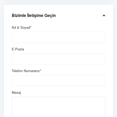
Bizimle İletişime Geçin
Ad & Soyad*
E-Posta
Telefon Numaranız*
Mesaj