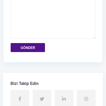
Bizi Takip Edin