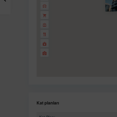
Kat planları