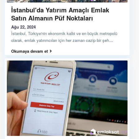
İstanbul'da Yatırım Amaçlı Emlak
Satın Almanın Püf Noktaları
Ağu 22, 2024
İstanbul, Türkiye'nin ekonomik kalbi ve en büyük metropolü
olarak, emlak yatırımcıları için her zaman cazip bir şeh
...
Okumaya devam et