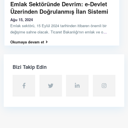
Emlak Sektöründe Devrim: e-Devlet
Üzerinden Doğrulanmış İlan Sistemi
Ağu 15, 2024
Emlak sektörü, 15 Eylül 2024 tarihinden itibaren önemli bir
değişime sahne olacak. Ticaret Bakanlığı'nın emlak ve o
...
Okumaya devam et
Bizi Takip Edin