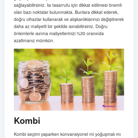
sağlayabilirsiniz. Isı tasarrufu için dikkat edilmesi önemli
olan bazı noktalar bulunmakta. Bunlara dikkat ederek,
doğru cihazlar kullanarak ve alışkanlıklarınızı değiştirerek
daha az maliyetli bir şekilde ısınabilirsiniz. Doğru
önlemlerle ısınma maliyetlerinizi %30 oranında
azaltmanız mümkün.
Kombi
Kombi seçimi yaparken konvansiyonel mi yoğuşmalı mı