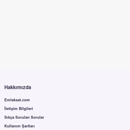
Hakkımızda
Emlaksat.com
İletişim Bilgileri
Sıkça Sorulan Sorular
Kullanım Şartları