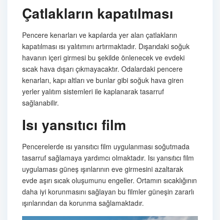
Çatlakların kapatılması
Pencere kenarları ve kapılarda yer alan çatlakların
kapatılması ısı yalıtımını artırmaktadır. Dışarıdaki soğuk
havanın içeri girmesi bu şekilde önlenecek ve evdeki
sıcak hava dışarı çıkmayacaktır. Odalardaki pencere
kenarları, kapı altları ve bunlar gibi soğuk hava giren
yerler yalıtım sistemleri ile kaplanarak tasarruf
sağlanabilir.
Isı yansıtıcı film
Pencerelerde ısı yansıtıcı film uygulanması soğutmada
tasarruf sağlamaya yardımcı olmaktadır. Isı yansıtıcı film
uygulaması güneş ışınlarının eve girmesini azaltarak
evde aşırı sıcak oluşumunu engeller. Ortamın sıcaklığının
daha iyi korunmasını sağlayan bu filmler güneşin zararlı
ışınlarından da korunma sağlamaktadır.