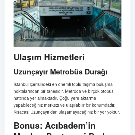
Ulaşım Hizmetleri
Uzunçayır Metrobüs Durağı
İstanbul içerisindeki en önemli toplu taşıma buluşma
noktalarından bir tanesidir. Metroda ve birçok otobüs
hattında yer almaktadır. Çoğu yere aktarma
yapabileceğiniz merkezi ve ulaşılabilir bir konumdadır.
Kısacası Uzunçayır’dan ulaşamayacağınız bir yer yoktur.
Bonus: Acıbadem’in