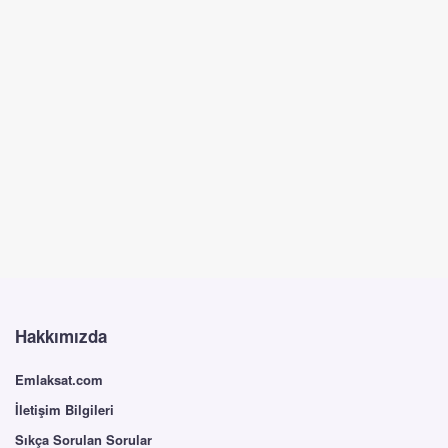
Hakkımızda
Emlaksat.com
İletişim Bilgileri
Sıkça Sorulan Sorular