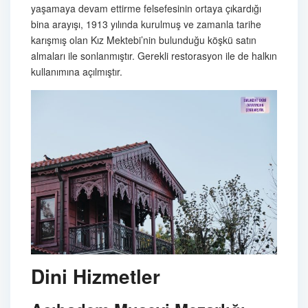
yaşamaya devam ettirme felsefesinin ortaya çıkardığı
bina arayışı, 1913 yılında kurulmuş ve zamanla tarihe
karışmış olan Kız Mektebi’nin bulunduğu köşkü satın
almaları ile sonlanmıştır. Gerekli restorasyon ile de halkın
kullanımına açılmıştır.
Dini Hizmetler