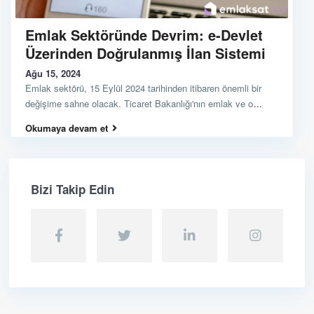
Emlak Sektöründe Devrim: e-Devlet
Üzerinden Doğrulanmış İlan Sistemi
Ağu 15, 2024
Emlak sektörü, 15 Eylül 2024 tarihinden itibaren önemli bir
değişime sahne olacak. Ticaret Bakanlığı'nın emlak ve o
...
Okumaya devam et
Bizi Takip Edin