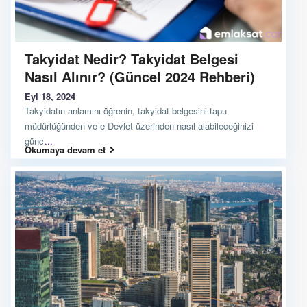
Takyidat Nedir? Takyidat Belgesi
Nasıl Alınır? (Güncel 2024 Rehberi)
Eyl 18, 2024
Takyidatın anlamını öğrenin, takyidat belgesini tapu
müdürlüğünden ve e-Devlet üzerinden nasıl alabileceğinizi
günc
...
Okumaya devam et