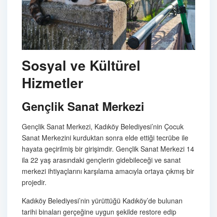
Sosyal ve Kültürel
Hizmetler
Gençlik Sanat Merkezi
Gençlik Sanat Merkezi, Kadıköy Belediyesi’nin Çocuk
Sanat Merkezini kurduktan sonra elde ettiği tecrübe ile
hayata geçirilmiş bir girişimdir. Gençlik Sanat Merkezi 14
ila 22 yaş arasındaki gençlerin gidebileceği ve sanat
merkezi ihtiyaçlarını karşılama amacıyla ortaya çıkmış bir
projedir.
Kadıköy Belediyesi’nin yürüttüğü Kadıköy’de bulunan
tarihi binaları gerçeğine uygun şekilde restore edip