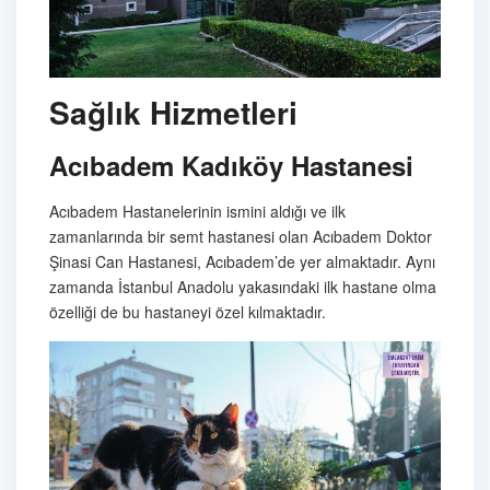
Sağlık Hizmetleri
Acıbadem Kadıköy Hastanesi
Acıbadem Hastanelerinin ismini aldığı ve ilk
zamanlarında bir semt hastanesi olan Acıbadem Doktor
Şinasi Can Hastanesi, Acıbadem’de yer almaktadır. Aynı
zamanda İstanbul Anadolu yakasındaki ilk hastane olma
özelliği de bu hastaneyi özel kılmaktadır.