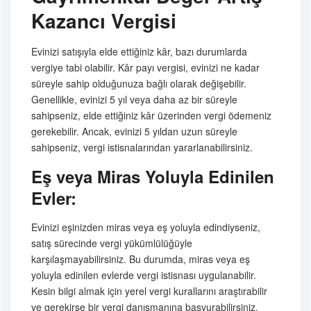
Kazancı Vergisi
Evinizi satışıyla elde ettiğiniz kâr, bazı durumlarda
vergiye tabi olabilir. Kâr payı vergisi, evinizi ne kadar
süreyle sahip olduğunuza bağlı olarak değişebilir.
Genellikle, evinizi 5 yıl veya daha az bir süreyle
sahipseniz, elde ettiğiniz kâr üzerinden vergi ödemeniz
gerekebilir. Ancak, evinizi 5 yıldan uzun süreyle
sahipseniz, vergi istisnalarından yararlanabilirsiniz.
Eş veya Miras Yoluyla Edinilen
Evler:
Evinizi eşinizden miras veya eş yoluyla edindiyseniz,
satış sürecinde vergi yükümlülüğüyle
karşılaşmayabilirsiniz. Bu durumda, miras veya eş
yoluyla edinilen evlerde vergi istisnası uygulanabilir.
Kesin bilgi almak için yerel vergi kurallarını araştırabilir
ve gerekirse bir vergi danışmanına başvurabilirsiniz.