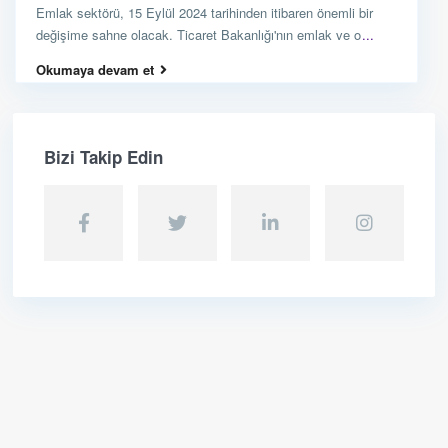
Emlak sektörü, 15 Eylül 2024 tarihinden itibaren önemli bir
değişime sahne olacak. Ticaret Bakanlığı'nın emlak ve o
...
Okumaya devam et
Bizi Takip Edin