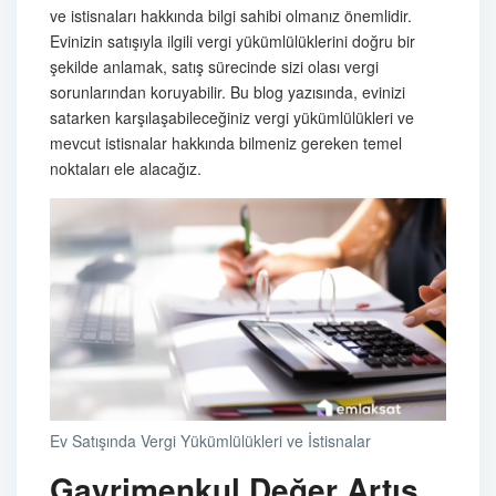
ve istisnaları hakkında bilgi sahibi olmanız önemlidir.
Evinizin satışıyla ilgili vergi yükümlülüklerini doğru bir
şekilde anlamak, satış sürecinde sizi olası vergi
sorunlarından koruyabilir. Bu blog yazısında, evinizi
satarken karşılaşabileceğiniz vergi yükümlülükleri ve
mevcut istisnalar hakkında bilmeniz gereken temel
noktaları ele alacağız.
Ev Satışında Vergi Yükümlülükleri ve İstisnalar
Gayrimenkul Değer Artış