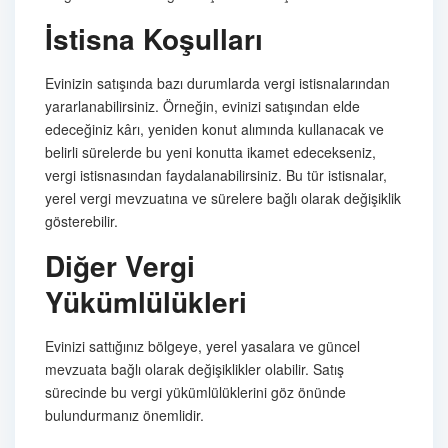
İstisna Koşulları
Evinizin satışında bazı durumlarda vergi istisnalarından
yararlanabilirsiniz. Örneğin, evinizi satışından elde
edeceğiniz kârı, yeniden konut alımında kullanacak ve
belirli sürelerde bu yeni konutta ikamet edecekseniz,
vergi istisnasından faydalanabilirsiniz. Bu tür istisnalar,
yerel vergi mevzuatına ve sürelere bağlı olarak değişiklik
gösterebilir.
Diğer Vergi
Yükümlülükleri
Evinizi sattığınız bölgeye, yerel yasalara ve güncel
mevzuata bağlı olarak değişiklikler olabilir. Satış
sürecinde bu vergi yükümlülüklerini göz önünde
bulundurmanız önemlidir.