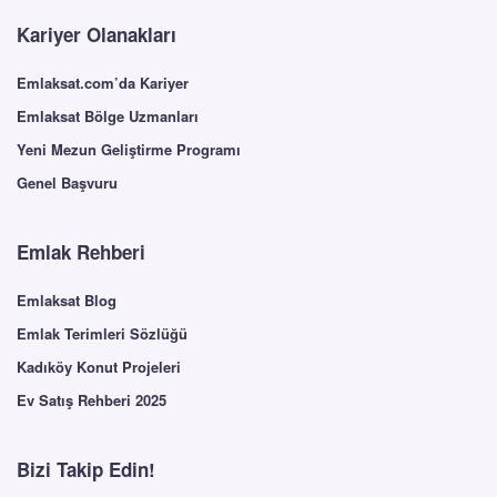
Kariyer Olanakları
Emlaksat.com’da Kariyer
Emlaksat Bölge Uzmanları
Yeni Mezun Geliştirme Programı
Genel Başvuru
Emlak Rehberi
Emlaksat Blog
Emlak Terimleri Sözlüğü
Kadıköy Konut Projeleri
Ev Satış Rehberi 2025
Bizi Takip Edin!