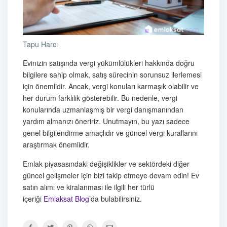
Tapu Harcı
Evinizin satışında vergi yükümlülükleri hakkında doğru
bilgilere sahip olmak, satış sürecinin sorunsuz ilerlemesi
için önemlidir. Ancak, vergi konuları karmaşık olabilir ve
her durum farklılık gösterebilir. Bu nedenle, vergi
konularında uzmanlaşmış bir vergi danışmanından
yardım almanızı öneririz. Unutmayın, bu yazı sadece
genel bilgilendirme amaçlıdır ve güncel vergi kurallarını
araştırmak önemlidir.
Emlak piyasasındaki değişiklikler ve sektördeki diğer
güncel gelişmeler için bizi takip etmeye devam edin! Ev
satın alımı ve kiralanması ile ilgili her türlü
içeriği
Emlaksat Blog
’da bulabilirsiniz.