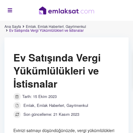
Ana Sayfa
Emlak
,
Emlak Haberleri
,
Gayrimenkul
Ev Satışında Vergi Yükümlülükleri ve İstisnalar
Ev Satışında Vergi
Yükümlülükleri ve
İstisnalar
Tarih: 15 Ekim 2023
Emlak
,
Emlak Haberleri
,
Gayrimenkul
Son güncelleme: 21 Kasım 2023
Evinizi satmayı düşündüğünüzde, vergi yükümlülükleri