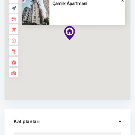
Çamlık Apartmanı
Kat planları