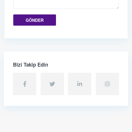
Bizi Takip Edin