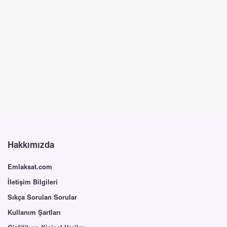
Hakkımızda
Emlaksat.com
İletişim Bilgileri
Sıkça Sorulan Sorular
Kullanım Şartları