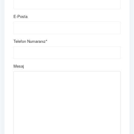
E-Posta
Telefon Numaranız*
Mesaj