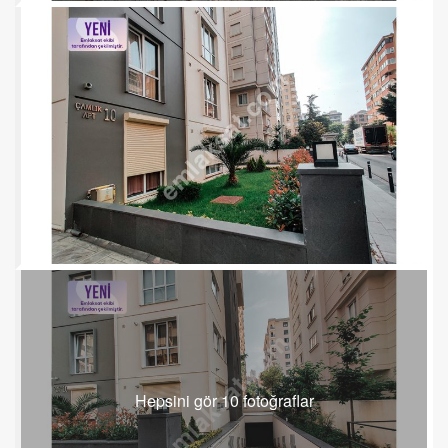
Hepsini gör 10 fotoğraflar