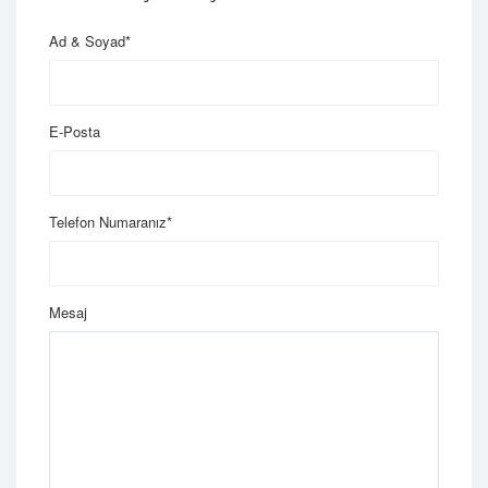
Ad & Soyad*
E-Posta
Telefon Numaranız*
Mesaj