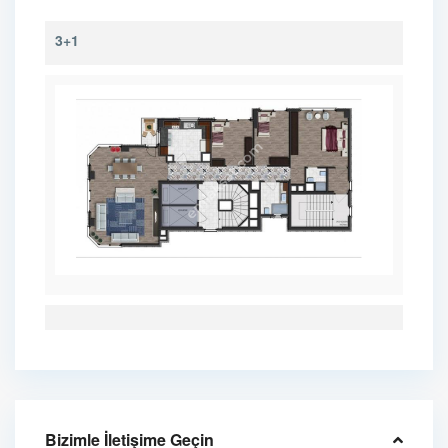
3+1
Bizimle İletişime Geçin