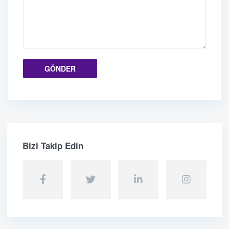
Bizi Takip Edin