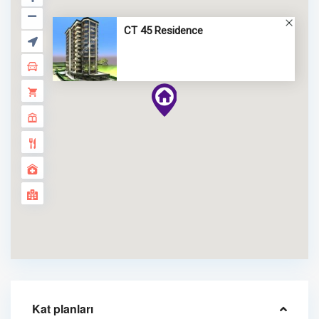
CT 45 Residence
Kat planları