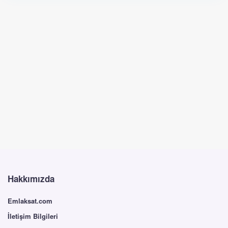
Hakkımızda
Emlaksat.com
İletişim Bilgileri