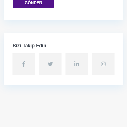
Bizi Takip Edin