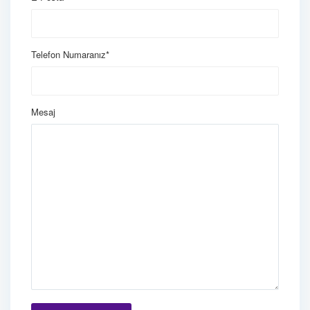
Telefon Numaranız*
Mesaj