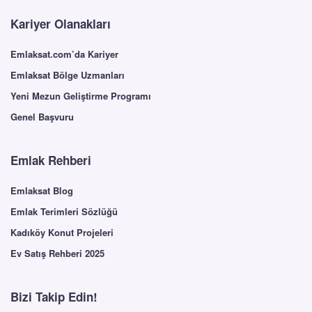
Kariyer Olanakları
Emlaksat.com’da Kariyer
Emlaksat Bölge Uzmanları
Yeni Mezun Geliştirme Programı
Genel Başvuru
Emlak Rehberi
Emlaksat Blog
Emlak Terimleri Sözlüğü
Kadıköy Konut Projeleri
Ev Satış Rehberi 2025
Bizi Takip Edin!