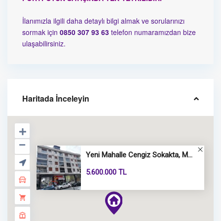
İlanımızla ilgili daha detaylı bilgi almak ve sorularınızı
sormak için
0850 307 93 63
telefon numaramızdan bize
ulaşabilirsiniz.
Haritada İnceleyin
Yeni Mahalle Cengiz Sokakta, M...
5.600.000 TL