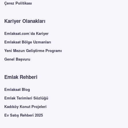
Çerez Politikası
Kariyer Olanakları
Emlaksat.com’da Kariyer
Emlaksat Bölge Uzmanları
Yeni Mezun Geliştirme Programı
Genel Başvuru
Emlak Rehberi
Emlaksat Blog
Emlak Terimleri Sözlüğü
Kadıköy Konut Projeleri
Ev Satış Rehberi 2025