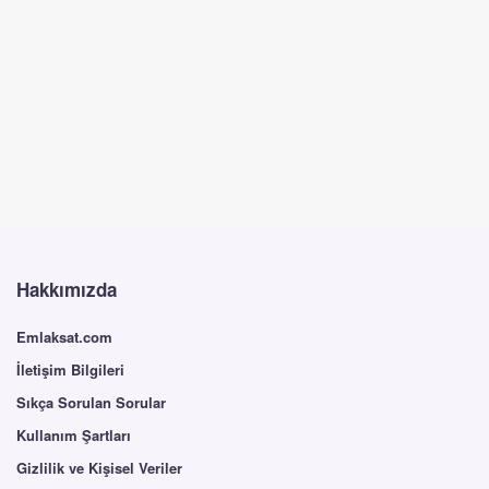
Hakkımızda
Emlaksat.com
İletişim Bilgileri
Sıkça Sorulan Sorular
Kullanım Şartları
Gizlilik ve Kişisel Veriler