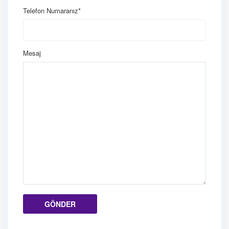
Telefon Numaranız*
Mesaj