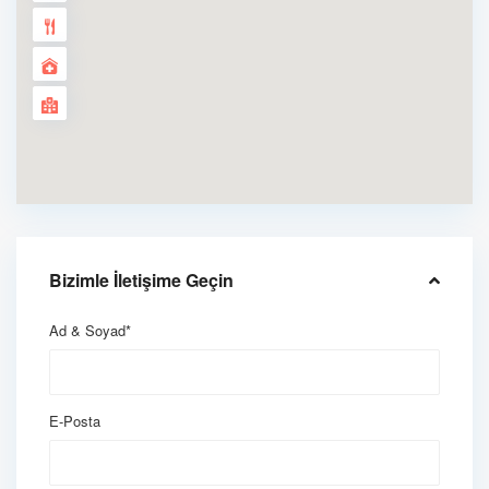
Bizimle İletişime Geçin
Ad & Soyad*
E-Posta