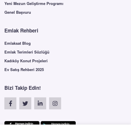
Yeni Mezun Geliştirme Programı
Genel Başvuru
Emlak Rehberi
Emlaksat Blog
Emlak Terimleri Sözlüğü
Kadıköy Konut Projeleri
Ev Satış Rehberi 2025
Bizi Takip Edin!