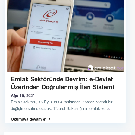
Emlak Sektöründe Devrim: e-Devlet
Üzerinden Doğrulanmış İlan Sistemi
Ağu 15, 2024
Emlak sektörü, 15 Eylül 2024 tarihinden itibaren önemli bir
değişime sahne olacak. Ticaret Bakanlığı'nın emlak ve o
...
Okumaya devam et