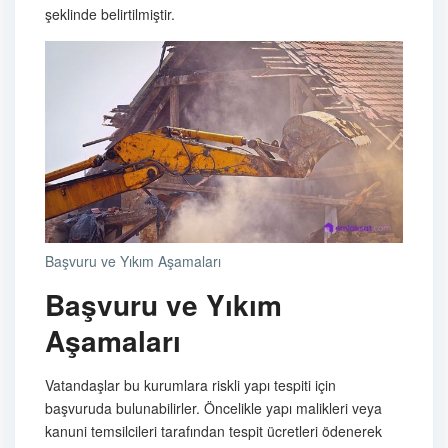
şeklinde belirtilmiştir.
Başvuru ve Yıkım Aşamaları
Başvuru ve Yıkım
Aşamaları
Vatandaşlar bu kurumlara riskli yapı tespiti için
başvuruda bulunabilirler. Öncelikle yapı malikleri veya
kanuni temsilcileri tarafından tespit ücretleri ödenerek