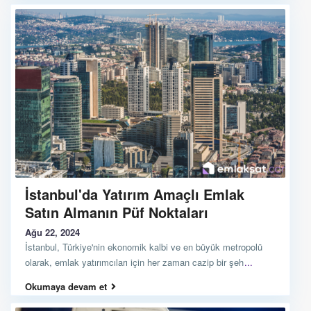
İstanbul'da Yatırım Amaçlı Emlak
Satın Almanın Püf Noktaları
Ağu 22, 2024
İstanbul, Türkiye'nin ekonomik kalbi ve en büyük metropolü
olarak, emlak yatırımcıları için her zaman cazip bir şeh
...
Okumaya devam et