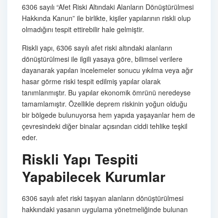
6306 sayılı “Afet Riski Altındaki Alanların Dönüştürülmesi
Hakkında Kanun” ile birlikte, kişiler yapılarının riskli olup
olmadığını tespit ettirebilir hale gelmiştir.
Riskli yapı, 6306 sayılı afet riski altındaki alanların
dönüştürülmesi ile ilgili yasaya göre, bilimsel verilere
dayanarak yapılan incelemeler sonucu yıkılma veya ağır
hasar görme riski tespit edilmiş yapılar olarak
tanımlanmıştır. Bu yapılar ekonomik ömrünü neredeyse
tamamlamıştır. Özellikle deprem riskinin yoğun olduğu
bir bölgede bulunuyorsa hem yapıda yaşayanlar hem de
çevresindeki diğer binalar açısından ciddi tehlike teşkil
eder.
Riskli Yapı Tespiti
Yapabilecek Kurumlar
6306 sayılı afet riski taşıyan alanların dönüştürülmesi
hakkındaki yasanın uygulama yönetmeliğinde bulunan