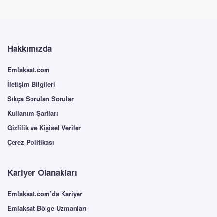
Hakkımızda
Emlaksat.com
İletişim Bilgileri
Sıkça Sorulan Sorular
Kullanım Şartları
Gizlilik ve Kişisel Veriler
Çerez Politikası
Kariyer Olanakları
Emlaksat.com’da Kariyer
Emlaksat Bölge Uzmanları