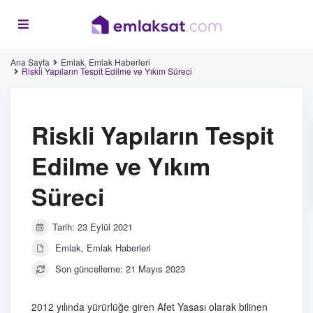
Ana Sayfa
Emlak
,
Emlak Haberleri
Riskli Yapıların Tespit Edilme ve Yıkım Süreci
Riskli Yapıların Tespit
Edilme ve Yıkım
Süreci
Tarih: 23 Eylül 2021
Emlak
,
Emlak Haberleri
Son güncelleme: 21 Mayıs 2023
2012 yılında yürürlüğe giren Afet Yasası olarak bilinen