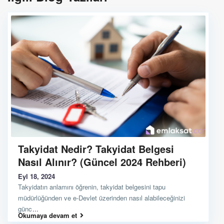
Takyidat Nedir? Takyidat Belgesi
Nasıl Alınır? (Güncel 2024 Rehberi)
Eyl 18, 2024
Takyidatın anlamını öğrenin, takyidat belgesini tapu
müdürlüğünden ve e-Devlet üzerinden nasıl alabileceğinizi
günc
...
Okumaya devam et