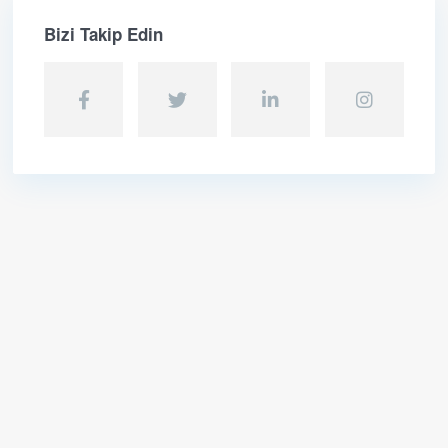
Bizi Takip Edin