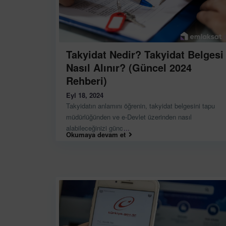
Takyidat Nedir? Takyidat Belgesi
Nasıl Alınır? (Güncel 2024
Rehberi)
Eyl 18, 2024
Takyidatın anlamını öğrenin, takyidat belgesini tapu
müdürlüğünden ve e-Devlet üzerinden nasıl
alabileceğinizi günc
...
Okumaya devam et