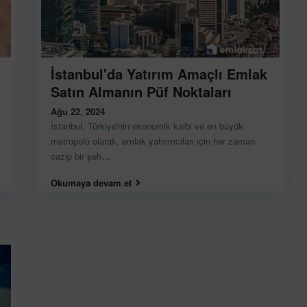
İstanbul'da Yatırım Amaçlı Emlak
Satın Almanın Püf Noktaları
Ağu 22, 2024
İstanbul, Türkiye'nin ekonomik kalbi ve en büyük
metropolü olarak, emlak yatırımcıları için her zaman
cazip bir şeh
...
Okumaya devam et