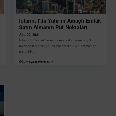
İstanbul'da Yatırım Amaçlı Emlak
Satın Almanın Püf Noktaları
Ağu 22, 2024
İstanbul, Türkiye'nin ekonomik kalbi ve en büyük
metropolü olarak, emlak yatırımcıları için her zaman
cazip bir şeh
...
Okumaya devam et