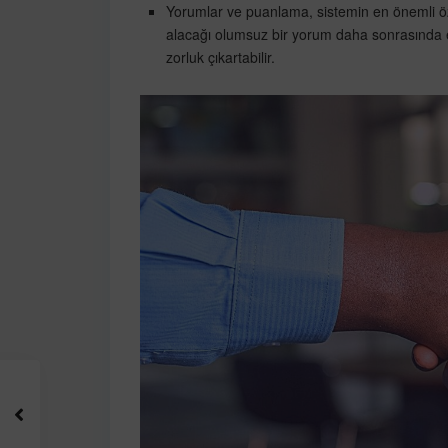
Yorumlar ve puanlama, sistemin en önemli öze
alacağı olumsuz bir yorum daha sonrasında e
zorluk çıkartabilir.