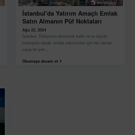
İstanbul'da Yatırım Amaçlı Emlak
Satın Almanın Püf Noktaları
Ağu 22, 2024
İstanbul, Türkiye'nin ekonomik kalbi ve en büyük
metropolü olarak, emlak yatırımcıları için her zaman
cazip bir şeh
...
Okumaya devam et