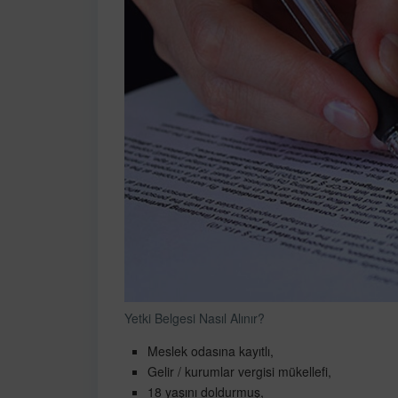
Yetki Belgesi Nasıl Alınır?
Meslek odasına kayıtlı,
Gelir / kurumlar vergisi mükellefi,
18 yaşını doldurmuş,