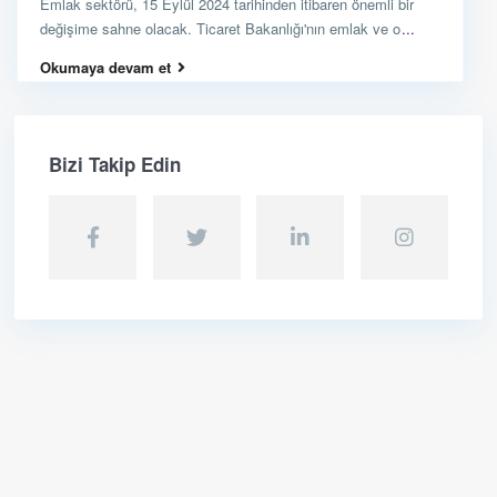
Emlak sektörü, 15 Eylül 2024 tarihinden itibaren önemli bir
değişime sahne olacak. Ticaret Bakanlığı'nın emlak ve o
...
Okumaya devam et
Bizi Takip Edin