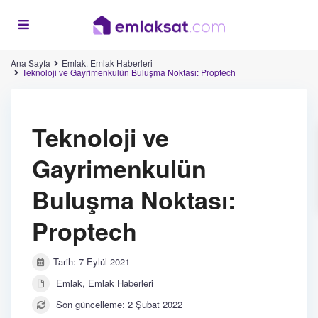
Ana Sayfa
Emlak
,
Emlak Haberleri
Teknoloji ve Gayrimenkulün Buluşma Noktası: Proptech
Teknoloji ve
Gayrimenkulün
Buluşma Noktası:
Proptech
Tarih: 7 Eylül 2021
Emlak
,
Emlak Haberleri
Son güncelleme: 2 Şubat 2022