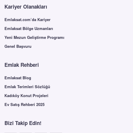
Kariyer Olanakları
Emlaksat.com’da Kariyer
Emlaksat Bölge Uzmanları
Yeni Mezun Geliştirme Programı
Genel Başvuru
Emlak Rehberi
Emlaksat Blog
Emlak Terimleri Sözlüğü
Kadıköy Konut Projeleri
Ev Satış Rehberi 2025
Bizi Takip Edin!