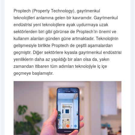
Proptech (Property Technology), gayrimenkul
teknolojileri anlamına gelen bir kavramdır. Gayrimenkul
endüstrisi yeni teknolojilere ayak uydurmaya uzak
sektörlerden biri gibi görünse de Proptech’in önemi ve
kullanım alanları günden güne artmaktadır. Teknolojinin
gelişmesiyle birlikte Proptech de çeşitli aşamalardan
geçmiştir. Diğer sektörlere kıyasla gayrimenkul endüstrisi
yeniliklerin daha az yapıldığı bir alan olsa da, yakın
zamandan itibaren tüm adımları teknolojiyle iç içe
geçmeye başlamıştır.