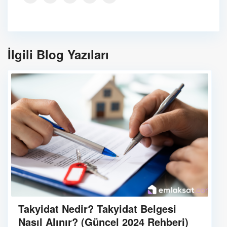
İlgili Blog Yazıları
Takyidat Nedir? Takyidat Belgesi
Nasıl Alınır? (Güncel 2024 Rehberi)