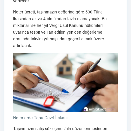
verilecek.
Noter ücreti, taşınmazın değerine göre 500 Türk
lirasından az ve 4 bin liradan fazla olamayacak. Bu
miktarlar ise her yıl Vergi Usul Kanunu hükümleri
uyarınca tespit ve ilan edilen yeniden değerleme
oranında takvim yılı başından geçerli olmak üzere
artırılacak.
Noterlerde Tapu Devri İmkanı
Taşınmazın satış sözleşmesinin düzenlenmesinden