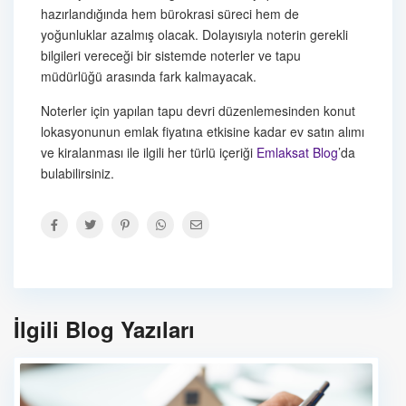
hazırlandığında hem bürokrasi süreci hem de
yoğunluklar azalmış olacak. Dolayısıyla noterin gerekli
bilgileri vereceği bir sistemde noterler ve tapu
müdürlüğü arasında fark kalmayacak.
Noterler için yapılan tapu devri düzenlemesinden konut
lokasyonunun emlak fiyatına etkisine kadar ev satın alımı
ve kiralanması ile ilgili her türlü içeriği
Emlaksat Blog
’da
bulabilirsiniz.
İlgili Blog Yazıları