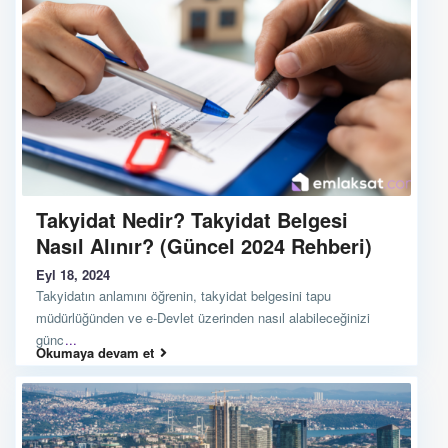
Takyidat Nedir? Takyidat Belgesi
Nasıl Alınır? (Güncel 2024 Rehberi)
Eyl 18, 2024
Takyidatın anlamını öğrenin, takyidat belgesini tapu
müdürlüğünden ve e-Devlet üzerinden nasıl alabileceğinizi
günc
...
Okumaya devam et