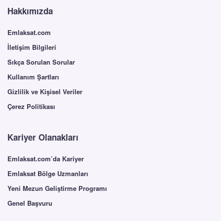
Hakkımızda
Emlaksat.com
İletişim Bilgileri
Sıkça Sorulan Sorular
Kullanım Şartları
Gizlilik ve Kişisel Veriler
Çerez Politikası
Kariyer Olanakları
Emlaksat.com’da Kariyer
Emlaksat Bölge Uzmanları
Yeni Mezun Geliştirme Programı
Genel Başvuru