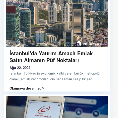
İstanbul'da Yatırım Amaçlı Emlak
Satın Almanın Püf Noktaları
Ağu 22, 2024
İstanbul, Türkiye'nin ekonomik kalbi ve en büyük metropolü
olarak, emlak yatırımcıları için her zaman cazip bir şeh
...
Okumaya devam et