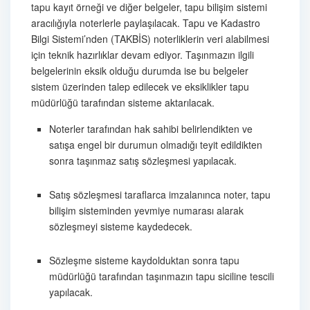
tapu kayıt örneği ve diğer belgeler, tapu bilişim sistemi
aracılığıyla noterlerle paylaşılacak. Tapu ve Kadastro
Bilgi Sistemi’nden (TAKBİS) noterliklerin veri alabilmesi
için teknik hazırlıklar devam ediyor. Taşınmazın ilgili
belgelerinin eksik olduğu durumda ise bu belgeler
sistem üzerinden talep edilecek ve eksiklikler tapu
müdürlüğü tarafından sisteme aktarılacak.
Noterler tarafından hak sahibi belirlendikten ve
satışa engel bir durumun olmadığı teyit edildikten
sonra taşınmaz satış sözleşmesi yapılacak.
Satış sözleşmesi taraflarca imzalanınca noter, tapu
bilişim sisteminden yevmiye numarası alarak
sözleşmeyi sisteme kaydedecek.
Sözleşme sisteme kaydolduktan sonra tapu
müdürlüğü tarafından taşınmazın tapu siciline tescili
yapılacak.