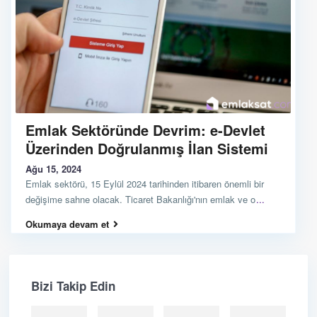
Emlak Sektöründe Devrim: e-Devlet
Üzerinden Doğrulanmış İlan Sistemi
Ağu 15, 2024
Emlak sektörü, 15 Eylül 2024 tarihinden itibaren önemli bir
değişime sahne olacak. Ticaret Bakanlığı'nın emlak ve o
...
Okumaya devam et
Bizi Takip Edin