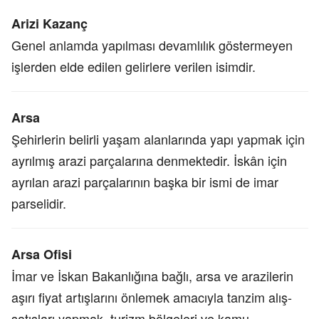
Arizi Kazanç
Genel anlamda yapılması devamlılık göstermeyen
işlerden elde edilen gelirlere verilen isimdir.
Arsa
Şehirlerin belirli yaşam alanlarında yapı yapmak için
ayrılmış arazi parçalarına denmektedir. İskân için
ayrılan arazi parçalarının başka bir ismi de imar
parselidir.
Arsa Ofisi
İmar ve İskan Bakanlığına bağlı, arsa ve arazilerin
aşırı fiyat artışlarını önlemek amacıyla tanzim alış-
satışları yapmak, turizm bölgeleri ve kamu