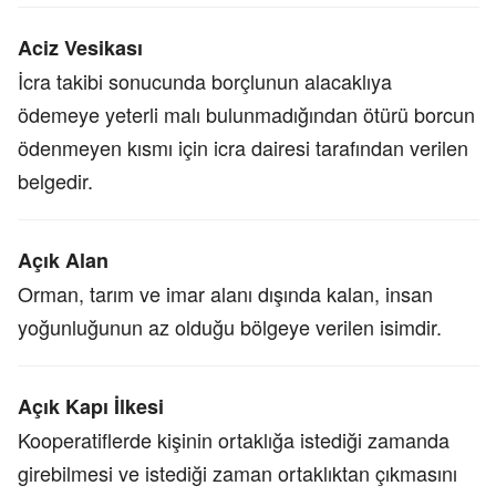
Aciz Vesikası
İcra takibi sonucunda borçlunun alacaklıya
ödemeye yeterli malı bulunmadığından ötürü borcun
ödenmeyen kısmı için icra dairesi tarafından verilen
belgedir.
Açık Alan
Orman, tarım ve imar alanı dışında kalan, insan
yoğunluğunun az olduğu bölgeye verilen isimdir.
Açık Kapı İlkesi
Kooperatiflerde kişinin ortaklığa istediği zamanda
girebilmesi ve istediği zaman ortaklıktan çıkmasını