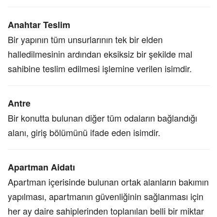
Anahtar Teslim
Bir yapının tüm unsurlarının tek bir elden
halledilmesinin ardından eksiksiz bir şekilde mal
sahibine teslim edilmesi işlemine verilen isimdir.
Antre
Bir konutta bulunan diğer tüm odaların bağlandığı
alanı, giriş bölümünü ifade eden isimdir.
Apartman Aidatı
Apartman içerisinde bulunan ortak alanların bakımın
yapılması, apartmanın güvenliğinin sağlanması için
her ay daire sahiplerinden toplanılan belli bir miktar