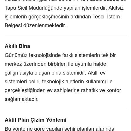
Tapu Sicil Müdürlüğünde yapılan işlemlerdir. Akitsiz
işlemlerin gerçekleşmesinin ardından Tescil İstem
Belgesi düzenlenmektedir.
Akıllı Bina
Günümüz teknolojisinde farklı sistemlerin tek bir
merkez üzerinden birbirleri ile uyumlu halde
çalışmasıyla oluşan bina sistemidir. Akıllı ev
sistemleri belirli teknolojik aletlerin kullanımı ile
gerçekleştiğinden ev sahiplerine rahatlık ve konfor
sağlamaktadır.
Aktif Plan Çizim Yöntemi
Bu yönteme göre yapılan şehir planlamalarında