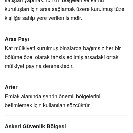
kuruluşları için arsa sağlamak üzere kurulmuş tüzel
kişiliğe sahip yere verilen isimdir.
Arsa Payı
Kat mülkiyeti kurulmuş binalarda bağımsız her bir
bölüme özel olarak tahsis edilmiş arsadaki ortak
mülkiyet payına denmektedir.
Arter
Emlak alanında şehrin önemli bölgelerini
betimlemek için kullanılan sözcüktür.
Askeri Güvenlik Bölgesi