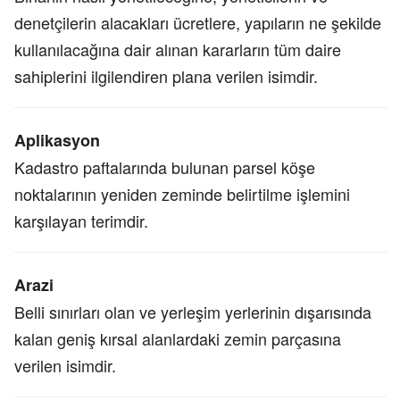
denetçilerin alacakları ücretlere, yapıların ne şekilde
kullanılacağına dair alınan kararların tüm daire
sahiplerini ilgilendiren plana verilen isimdir.
Aplikasyon
Kadastro paftalarında bulunan parsel köşe
noktalarının yeniden zeminde belirtilme işlemini
karşılayan terimdir.
Arazi
Belli sınırları olan ve yerleşim yerlerinin dışarısında
kalan geniş kırsal alanlardaki zemin parçasına
verilen isimdir.