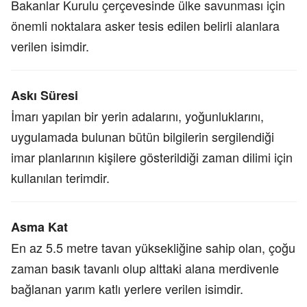
Bakanlar Kurulu çerçevesinde ülke savunması için
önemli noktalara asker tesis edilen belirli alanlara
verilen isimdir.
Askı Süresi
İmarı yapılan bir yerin adalarını, yoğunluklarını,
uygulamada bulunan bütün bilgilerin sergilendiği
imar planlarının kişilere gösterildiği zaman dilimi için
kullanılan terimdir.
Asma Kat
En az 5.5 metre tavan yüksekliğine sahip olan, çoğu
zaman basık tavanlı olup alttaki alana merdivenle
bağlanan yarım katlı yerlere verilen isimdir.