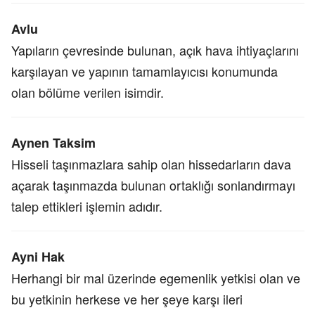
Avlu
Yapıların çevresinde bulunan, açık hava ihtiyaçlarını
karşılayan ve yapının tamamlayıcısı konumunda
olan bölüme verilen isimdir.
Aynen Taksim
Hisseli taşınmazlara sahip olan hissedarların dava
açarak taşınmazda bulunan ortaklığı sonlandırmayı
talep ettikleri işlemin adıdır.
Ayni Hak
Herhangi bir mal üzerinde egemenlik yetkisi olan ve
bu yetkinin herkese ve her şeye karşı ileri