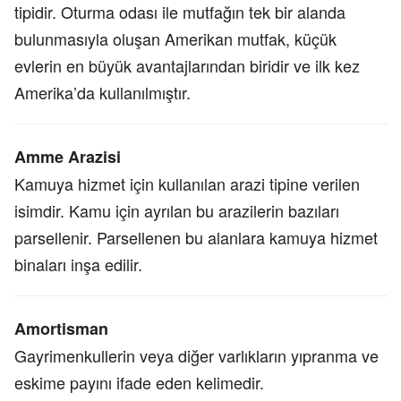
tipidir. Oturma odası ile mutfağın tek bir alanda
bulunmasıyla oluşan Amerikan mutfak, küçük
evlerin en büyük avantajlarından biridir ve ilk kez
Amerika’da kullanılmıştır.
Amme Arazisi
Kamuya hizmet için kullanılan arazi tipine verilen
isimdir. Kamu için ayrılan bu arazilerin bazıları
parsellenir. Parsellenen bu alanlara kamuya hizmet
binaları inşa edilir.
Amortisman
Gayrimenkullerin veya diğer varlıkların yıpranma ve
eskime payını ifade eden kelimedir.