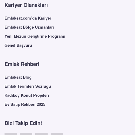
Kariyer Olanakları
Emlaksat.com’da Kariyer
Emlaksat Bölge Uzmanları
Yeni Mezun Geliştirme Programı
Genel Başvuru
Emlak Rehberi
Emlaksat Blog
Emlak Terimleri Sözlüğü
Kadıköy Konut Projeleri
Ev Satış Rehberi 2025
Bizi Takip Edin!