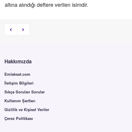
altına alındığı deftere verilen isimdir.
Hakkımızda
Emlaksat.com
İletişim Bilgileri
Sıkça Sorulan Sorular
Kullanım Şartları
Gizlilik ve Kişisel Veriler
Çerez Politikası