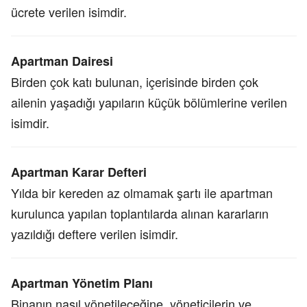
ücrete verilen isimdir.
Apartman Dairesi
Birden çok katı bulunan, içerisinde birden çok
ailenin yaşadığı yapıların küçük bölümlerine verilen
isimdir.
Apartman Karar Defteri
Yılda bir kereden az olmamak şartı ile apartman
kurulunca yapılan toplantılarda alınan kararların
yazıldığı deftere verilen isimdir.
Apartman Yönetim Planı
Binanın nasıl yönetileceğine, yöneticilerin ve