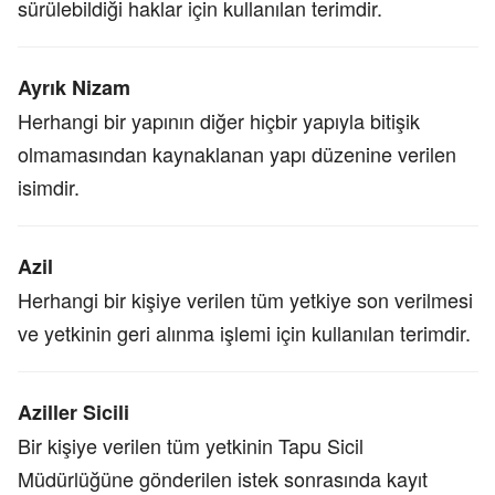
sürülebildiği haklar için kullanılan terimdir.
Ayrık Nizam
Herhangi bir yapının diğer hiçbir yapıyla bitişik
olmamasından kaynaklanan yapı düzenine verilen
isimdir.
Azil
Herhangi bir kişiye verilen tüm yetkiye son verilmesi
ve yetkinin geri alınma işlemi için kullanılan terimdir.
Aziller Sicili
Bir kişiye verilen tüm yetkinin Tapu Sicil
Müdürlüğüne gönderilen istek sonrasında kayıt