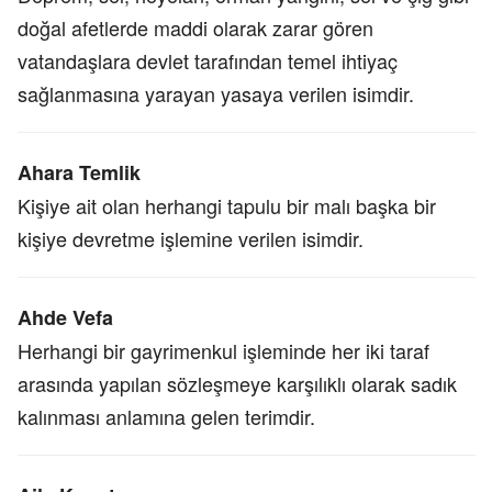
doğal afetlerde maddi olarak zarar gören
vatandaşlara devlet tarafından temel ihtiyaç
sağlanmasına yarayan yasaya verilen isimdir.
Ahara Temlik
Kişiye ait olan herhangi tapulu bir malı başka bir
kişiye devretme işlemine verilen isimdir.
Ahde Vefa
Herhangi bir gayrimenkul işleminde her iki taraf
arasında yapılan sözleşmeye karşılıklı olarak sadık
kalınması anlamına gelen terimdir.