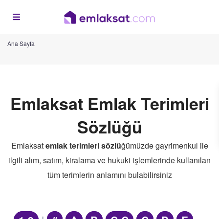
Ana Sayfa
Emlaksat Emlak Terimleri
Sözlüğü
Emlaksat
emlak terimleri sözlü
ğümüzde gayrimenkul ile
ilgili alım, satım, kiralama ve hukuki işlemlerinde kullanılan
tüm terimlerin anlamını bulabilirsiniz