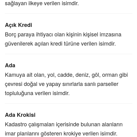
sağlayan ilkeye verilen isimdir.
Açık Kredi
Borç paraya ihtiyacı olan kişinin kişisel imzasına
güvenilerek açılan kredi türüne verilen isimdir.
Ada
Kamuya ait olan, yol, cadde, deniz, göl, orman gibi
çevresi doğal ve yapay sınırlarla sarılı parseller
topluluğuna verilen isimdir.
Ada Krokisi
Kadastro çalışmaları içerisinde bulunan alanların
imar planlarını gösteren krokiye verilen isimdir.