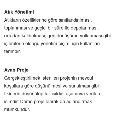
Atık Yönetimi
Atıkların özelliklerine göre sınıflandırılması,
toplanması ve geçici bir süre ile depolanması,
ortadan kaldırılması, geri dönüşüme yollanması gibi
işlemlerin olduğu yönetim biçimi için kullanılan
terimdir.
Avan Proje
Gerçekleştirilmek istenilen projenin mevcut
koşullara göre düşünülmesi ve sunulması gibi
fikirlerin düşünülüp tartışıldığı aşamaya verilen
isimdir. Demo proje olarak da adlandırmak
mümkündür.