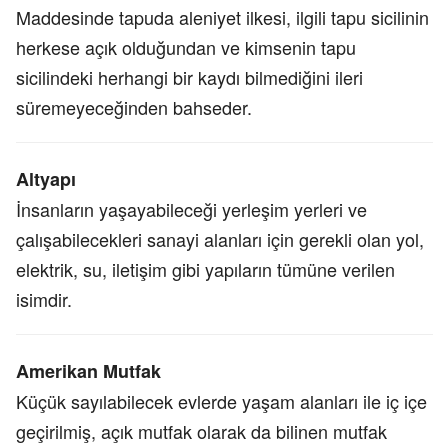
Maddesinde tapuda aleniyet ilkesi, ilgili tapu sicilinin
herkese açık olduğundan ve kimsenin tapu
sicilindeki herhangi bir kaydı bilmediğini ileri
süremeyeceğinden bahseder.
Altyapı
İnsanların yaşayabileceği yerleşim yerleri ve
çalışabilecekleri sanayi alanları için gerekli olan yol,
elektrik, su, iletişim gibi yapıların tümüne verilen
isimdir.
Amerikan Mutfak
Küçük sayılabilecek evlerde yaşam alanları ile iç içe
geçirilmiş, açık mutfak olarak da bilinen mutfak