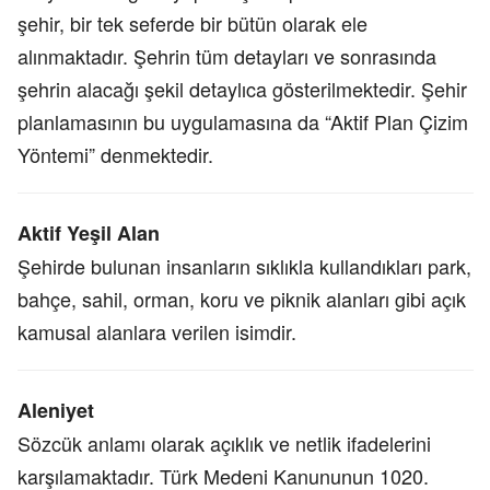
şehir, bir tek seferde bir bütün olarak ele
alınmaktadır. Şehrin tüm detayları ve sonrasında
şehrin alacağı şekil detaylıca gösterilmektedir. Şehir
planlamasının bu uygulamasına da “Aktif Plan Çizim
Yöntemi” denmektedir.
Aktif Yeşil Alan
Şehirde bulunan insanların sıklıkla kullandıkları park,
bahçe, sahil, orman, koru ve piknik alanları gibi açık
kamusal alanlara verilen isimdir.
Aleniyet
Sözcük anlamı olarak açıklık ve netlik ifadelerini
karşılamaktadır. Türk Medeni Kanununun 1020.