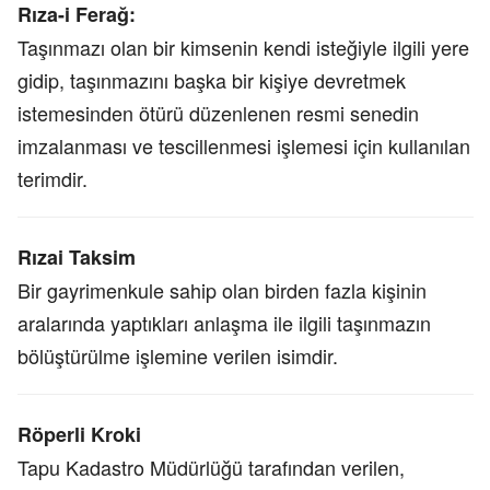
Rıza-i Ferağ:
Taşınmazı olan bir kimsenin kendi isteğiyle ilgili yere
gidip, taşınmazını başka bir kişiye devretmek
istemesinden ötürü düzenlenen resmi senedin
imzalanması ve tescillenmesi işlemesi için kullanılan
terimdir.
Rızai Taksim
Bir gayrimenkule sahip olan birden fazla kişinin
aralarında yaptıkları anlaşma ile ilgili taşınmazın
bölüştürülme işlemine verilen isimdir.
Röperli Kroki
Tapu Kadastro Müdürlüğü tarafından verilen,