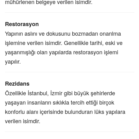
mühürlenen belgeye verilen isimdir.
Restorasyon
Yapının aslını ve dokusunu bozmadan onarılma
işlemine verilen isimdir. Genellikle tarihi, eski ve
yaşanmışlığı olan yapılarda restorasyon işlemi
yapılır.
Rezidans
Özellikle İstanbul, İzmir gibi büyük şehirlerde
yaşayan insanların sıklıkla tercih ettiği birçok
konforlu alanı içerisinde bulunduran lüks yapılara
verilen isimdir.