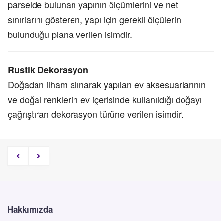
parselde bulunan yapının ölçümlerini ve net
sınırlarını gösteren, yapı için gerekli ölçülerin
bulunduğu plana verilen isimdir.
Rustik Dekorasyon
Doğadan ilham alınarak yapılan ev aksesuarlarının
ve doğal renklerin ev içerisinde kullanıldığı doğayı
çağrıştıran dekorasyon türüne verilen isimdir.
Hakkımızda