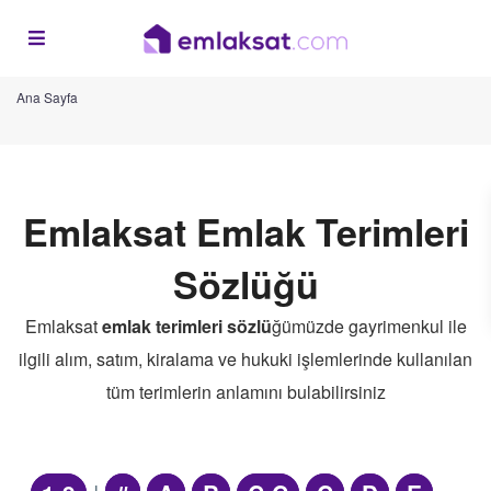
Ana Sayfa
Emlaksat Emlak Terimleri
Sözlüğü
Emlaksat
emlak terimleri sözlü
ğümüzde gayrimenkul ile
ilgili alım, satım, kiralama ve hukuki işlemlerinde kullanılan
tüm terimlerin anlamını bulabilirsiniz